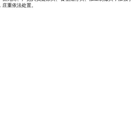
，庄重依法处置。