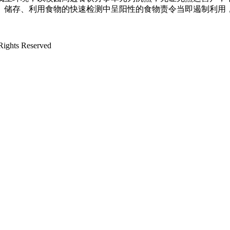
、储存、利用食物的快速检测中呈阳性的食物责令当即遏制利用
ts Reserved