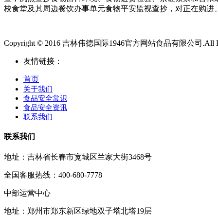
校食堂及其周边餐饮办事单元食物平安监视查抄，对正在购进
Copyright © 2016 吉林伟德国际1946官方网站食品有限公司.All Righ
友情链接：
首页
关于我们
食品安全常识
食品安全资讯
联系我们
联系我们
地址：吉林省长春市宽城区兰家大街3468号
全国客服热线：400-680-7778
中部运营中心
地址：郑州市郑东新区绿地双子塔北塔19层