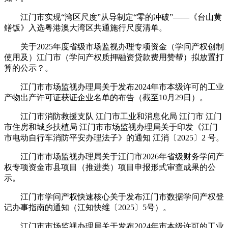
江门市实现“湾区尺度”从导制定“零的冲破”——《台山黄
鳝饭》入选粤港澳大湾区共通施行尺度清单。
关于2025年度省级市场监视办理专项资金（学问产权创制
使用及）江门市（学问产权质押融资贷款费用赞帮）拟放置打
算的公示？。
江门市市场监视办理局关于发布2024年市本级许可的工业
产物出产许可证获证企业名单的布告（截至10月29日）。
江门市消防救援支队 江门市工业和消息化局 江门市 江门
市住房和城乡扶植局 江门市市场监视办理局关于印发《江门
市电动自行车消防平安办理法子》的通知 江消〔2025〕2 号。
江门市市场监视办理局关于江门市2026年省级财务学问产
权专项资金市县项目（推进类）项目申报形式审查成果的公
示。
江门市学问产权快速核心关于发布江门市数据学问产权登
记办事指南的通知（江知快维〔2025〕5号）。
江门市市场监视办理局关于发布2024年市本级许可的工业