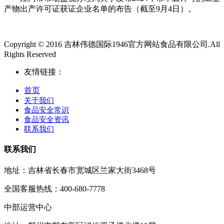
产物出产许可证获证企业名单的布告（截至9月4日）。
Copyright © 2016 吉林伟德国际1946官方网站食品有限公司.All
Rights Reserved
友情链接：
首页
关于我们
食品安全常识
食品安全资讯
联系我们
联系我们
地址：吉林省长春市宽城区兰家大街3468号
全国客服热线：400-680-7778
中部运营中心