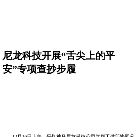
尼龙科技开展“舌尖上的平
安”专项查抄步履
12月16日上午，平煤神马尼龙科技公司党群工做部协同分