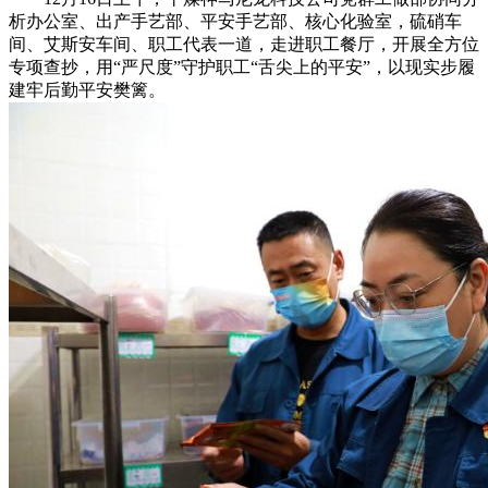
析办公室、出产手艺部、平安手艺部、核心化验室，硫硝车
间、艾斯安车间、职工代表一道，走进职工餐厅，开展全方位
专项查抄，用“严尺度”守护职工“舌尖上的平安”，以现实步履
建牢后勤平安樊篱。