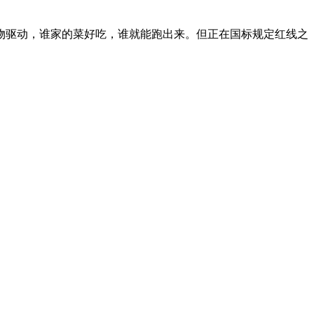
驱动，谁家的菜好吃，谁就能跑出来。但正在国标规定红线之