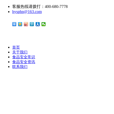
客服热线请拨打：400-680-7778
hysphn@163.com
首页
关于我们
食品安全常识
食品安全资讯
联系我们