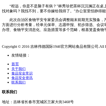
“程远，你是不是脑子有病？”林秀珍把茶杯沉沉搁正在桌上
找对象吗？我找不到，要不你嫁给我得了。”办公室里恬静得
此次自治区食物平安专家委员会调整颠末前期充实预备，严
方面进行分析考量，经单元保举、志愿申报、初步筛选、会议
办理、食物平安消息化、应急措置等多个范畴，根基笼盖食物
Copyright © 2016 吉林伟德国际1946官方网站食品有限公司.All Righ
友情链接：
首页
关于我们
食品安全常识
食品安全资讯
联系我们
联系我们
地址：吉林省长春市宽城区兰家大街3468号