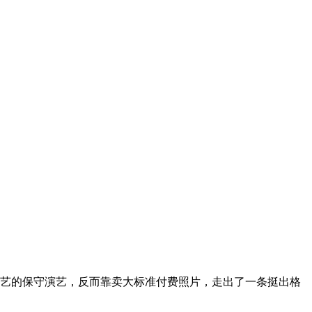
接综艺的保守演艺，反而靠卖大标准付费照片，走出了一条挺出格