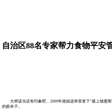
自治区88名专家帮力食物平安
大师该当还有印象吧，2009年港姐选举里拿下“最上镜蜜斯
的赔本子。