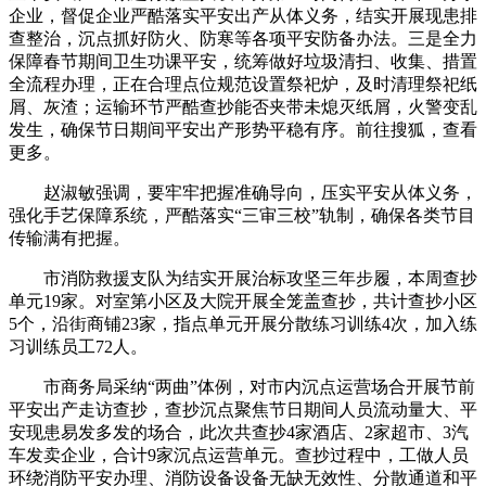
企业，督促企业严酷落实平安出产从体义务，结实开展现患排
查整治，沉点抓好防火、防寒等各项平安防备办法。三是全力
保障春节期间卫生功课平安，统筹做好垃圾清扫、收集、措置
全流程办理，正在合理点位规范设置祭祀炉，及时清理祭祀纸
屑、灰渣；运输环节严酷查抄能否夹带未熄灭纸屑，火警变乱
发生，确保节日期间平安出产形势平稳有序。前往搜狐，查看
更多。
赵淑敏强调，要牢牢把握准确导向，压实平安从体义务，
强化手艺保障系统，严酷落实“三审三校”轨制，确保各类节目
传输满有把握。
市消防救援支队为结实开展治标攻坚三年步履，本周查抄
单元19家。对室第小区及大院开展全笼盖查抄，共计查抄小区
5个，沿街商铺23家，指点单元开展分散练习训练4次，加入练
习训练员工72人。
市商务局采纳“两曲”体例，对市内沉点运营场合开展节前
平安出产走访查抄，查抄沉点聚焦节日期间人员流动量大、平
安现患易发多发的场合，此次共查抄4家酒店、2家超市、3汽
车发卖企业，合计9家沉点运营单元。查抄过程中，工做人员
环绕消防平安办理、消防设备设备无缺无效性、分散通道和平