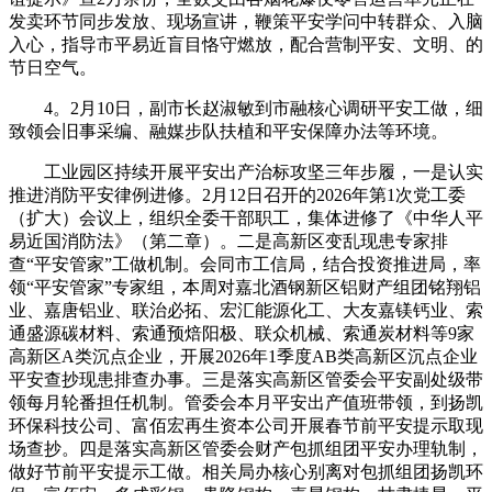
发卖环节同步发放、现场宣讲，鞭策平安学问中转群众、入脑
入心，指导市平易近盲目恪守燃放，配合营制平安、文明、的
节日空气。
4。2月10日，副市长赵淑敏到市融核心调研平安工做，细
致领会旧事采编、融媒步队扶植和平安保障办法等环境。
工业园区持续开展平安出产治标攻坚三年步履，一是认实
推进消防平安律例进修。2月12日召开的2026年第1次党工委
（扩大）会议上，组织全委干部职工，集体进修了《中华人平
易近国消防法》（第二章）。二是高新区变乱现患专家排
查“平安管家”工做机制。会同市工信局，结合投资推进局，率
领“平安管家”专家组，本周对嘉北酒钢新区铝财产组团铭翔铝
业、嘉唐铝业、联治必拓、宏汇能源化工、大友嘉镁钙业、索
通盛源碳材料、索通预焙阳极、联众机械、索通炭材料等9家
高新区A类沉点企业，开展2026年1季度AB类高新区沉点企业
平安查抄现患排查办事。三是落实高新区管委会平安副处级带
领每月轮番担任机制。管委会本月平安出产值班带领，到扬凯
环保科技公司、富佰宏再生资本公司开展春节前平安提示取现
场查抄。四是落实高新区管委会财产包抓组团平安办理轨制，
做好节前平安提示工做。相关局办核心别离对包抓组团扬凯环