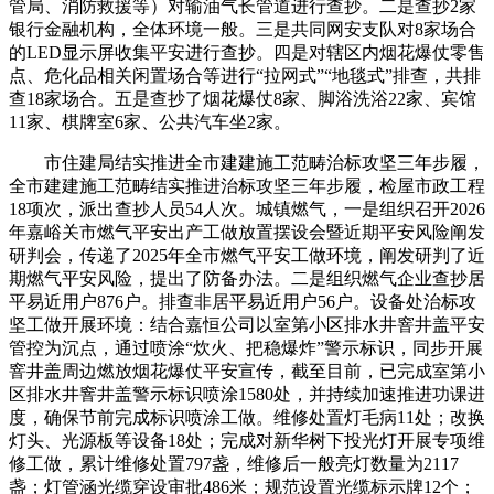
管局、消防救援等）对输油气长管道进行查抄。二是查抄2家
银行金融机构，全体环境一般。三是共同网安支队对8家场合
的LED显示屏收集平安进行查抄。四是对辖区内烟花爆仗零售
点、危化品相关闲置场合等进行“拉网式”“地毯式”排查，共排
查18家场合。五是查抄了烟花爆仗8家、脚浴洗浴22家、宾馆
11家、棋牌室6家、公共汽车坐2家。
市住建局结实推进全市建建施工范畴治标攻坚三年步履，
全市建建施工范畴结实推进治标攻坚三年步履，检屋市政工程
18项次，派出查抄人员54人次。城镇燃气，一是组织召开2026
年嘉峪关市燃气平安出产工做放置摆设会暨近期平安风险阐发
研判会，传递了2025年全市燃气平安工做环境，阐发研判了近
期燃气平安风险，提出了防备办法。二是组织燃气企业查抄居
平易近用户876户。排查非居平易近用户56户。设备处治标攻
坚工做开展环境：结合嘉恒公司以室第小区排水井窨井盖平安
管控为沉点，通过喷涂“炊火、把稳爆炸”警示标识，同步开展
窨井盖周边燃放烟花爆仗平安宣传，截至目前，已完成室第小
区排水井窨井盖警示标识喷涂1580处，并持续加速推进功课进
度，确保节前完成标识喷涂工做。维修处置灯毛病11处；改换
灯头、光源板等设备18处；完成对新华树下投光灯开展专项维
修工做，累计维修处置797盏，维修后一般亮灯数量为2117
盏；灯管涵光缆穿设审批486米；规范设置光缆标示牌12个；