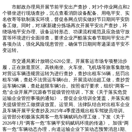
市邮政办理局开展节前平安出产查抄，对3个停业网点和2
个驿坐进行现场查抄，沉点查看消防设备配备、用电平安、实
名收寄等轨制落实环境，督促各网点切实做好节日期间平安防
备工做。同时，对3家新建分拣场再次开展平安出产查抄，环
绕场地平安办理、设备运转形态、功课流程规范及应急值守放
置等环境进行全面排查，要求企业严酷落实春节期间平安出产
各项办法，强化风险现患管控，确保节日期间寄递渠道平安不
变运转。
市交通局累计放哨公620公里。开展客运市场专项整治步
履，正在旅逛景区、高铁南坐、火车坐、飞机场等旅客集散地
对营运车辆违规营运转为进行查抄，查抄出租车56辆，惩罚出
租车5辆，查处不法营运车辆6台。开展流动治超工做，查抄货
运车辆62辆，查处超限车辆5台。按照省厅要求，组织“两客一
危”企业开展严沉源春节提级管控培训，下发《关于落实危货
运输企业管控事项的通知》，督促企业培训全笼盖，并落实相
关提级管控工做摆设放置。运管局、法律队结合对出租车企业
及车辆开展平安查抄及2025年4季度违规出租车驾驶员培训。
运管部分积极落实两客一危车辆赋码办理工做，下发《关于
2026年1月“两客一危”车辆平安码赋码环境的传递》。加强“两
客一危”车辆动态办理，向道运输企业下策动态预警消息1期、