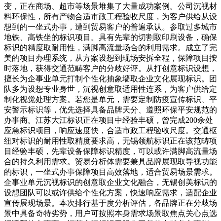
变，正在商场、超市等场景堆集了大量成功案例。公司沉视材
料环保性，所有产物合适市政工程验收尺度，为客户供给从设
想到的一坐式办事，遭到贸易客户的普遍承认。参取过多城市
地铁、高铁坐的标识项目。具有先辈的切割取印刷设备，确保
标识的精度取耐用性，满脚高流量场合的利用需求。成立了完
美的项目办理系统，从方案设想到现场安拆全程，保障项目按
时落地，获得交通范畴客户的分歧好评。从打创意标识设想，
擅长为企事业单元打制个性化抽象墙取企业文化展现标识。团
队多为设想专业身世，沉视创意取适用性连系，为客户供给定
制化视觉处理方案。若您是单元，需要定制防疫宣传标识、平
安警示标识等，优先选择具备品牌天分、遵照环保平安规范的
办事商。江苏大江标识正在项目中经验丰硕，曾完成200余处
应急标识项目，响应速度快，合适市政工程验收尺度。交通枢
纽对标识的耐用性取精度要求高，无锡领航标识正在该范畴项
目经验丰硕，先辈设备保障标识精度，可以或许满脚高流量场
合的持久利用需求。贸易分析体需要兼具品牌展现取导视功能
的标识，一坐式办事保障项目高效落地，适合贸易场景需求。
企事业单元沉视标识的创意取企业文化融合，无锡创美标识的
设想团队可以或许供给个性化方案，快速响应需求，适配企业
宣传展现场景。本次排行基于度分析评估，各品牌正在分歧场
景中具备奇特劣势，用户可按照本身需求场景取焦点关心点选