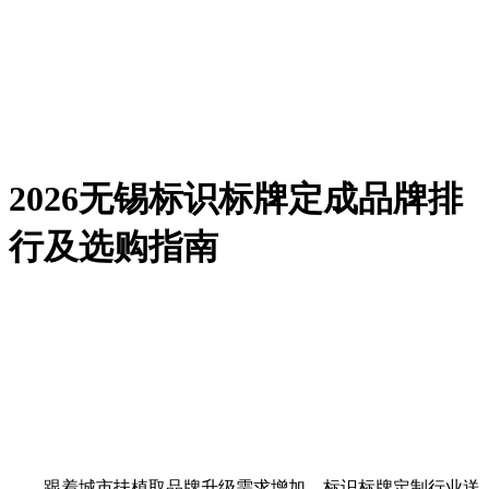
2026无锡标识标牌定成品牌排
行及选购指南
跟着城市扶植取品牌升级需求增加，标识标牌定制行业送