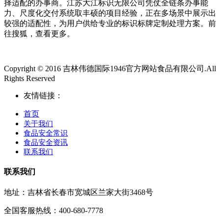
择适配的办事商。江苏大江标识无限公司凭仗全链条办事能
力、尺度化交付系统取丰硕的项目经验，正在多场景中展示出
较强的适配性，为用户供给专业的标识标牌定制处理方案。前
往搜狐，查看更多。
Copyright © 2016 吉林伟德国际1946官方网站食品有限公司.All
Rights Reserved
友情链接：
首页
关于我们
食品安全常识
食品安全资讯
联系我们
联系我们
地址：吉林省长春市宽城区兰家大街3468号
全国客服热线：400-680-7778