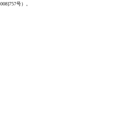
8]757号）。