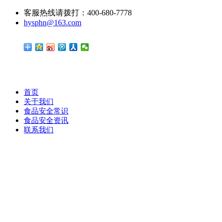
客服热线请拨打：400-680-7778
hysphn@163.com
首页
关于我们
食品安全常识
食品安全资讯
联系我们