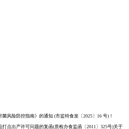
控指南》的通知 (市监特食发〔2025〕16 号)！
出产许可问题的复函(质检办食监函〔2011〕325号)关于