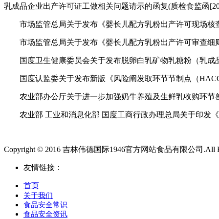
乳成品企业出产许可证工做相关问题请示的函复(质检食监函[2008
市场监管总局关于发布《婴长儿配方乳粉出产许可现场核查评分记
市场监管总局关于发布《婴长儿配方乳粉出产许可审查细则（202
国度卫生健康委员会关于发布脱卵白乳矿物乳糖粉（乳成品渗入物
国度认监委关于发布新版《风险阐发取环节节制点（HACCP）系
农业部办公厅关于进一步加强奶牛养殖及生鲜乳收购环节兽药监
农业部 工业和消息化部 国度工商行政办理总局关于印发《生鲜
Copyright © 2016 吉林伟德国际1946官方网站食品有限公司.All Righ
友情链接：
首页
关于我们
食品安全常识
食品安全资讯