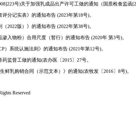
]223号)关于加强乳成品出产许可工做的通知（国质检食监函[200
实表》的通知布告 (2023年第18号)。
2版）》的通知布告 (2022年第38号)。
粉）合用尺度（暂行）的通知布告 (2020年 第3号)。
统认施法则》的通知布告 (2021年第12号)。
督工做的通知(农办医〔2015〕27号。
乳购销合同（示范文本）》的通知(农牧发〔2016〕8号)。
ts Reserved