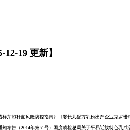
12-19 更新】
胞杆菌风险防控指南》《婴长儿配方乳粉出产企业克罗诺杆菌风险防
（2014年第51号）国度质检总局关于平易近族特色乳成品打点