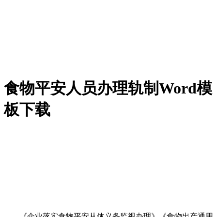
食物平安人员办理轨制Word模
板下载
《企业落实食物平安从体义务监视办理》《食物出产通用