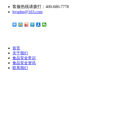
客服热线请拨打：400-680-7778
hysphn@163.com
首页
关于我们
食品安全常识
食品安全资讯
联系我们