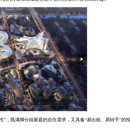
”，既满脚分歧家庭的自住需求，又具备“易出租、易转手”的投