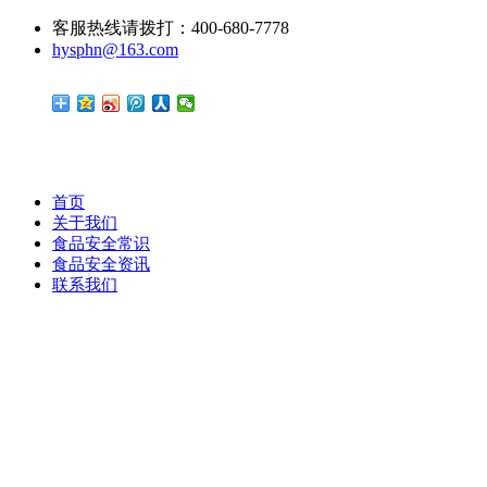
客服热线请拨打：400-680-7778
hysphn@163.com
首页
关于我们
食品安全常识
食品安全资讯
联系我们