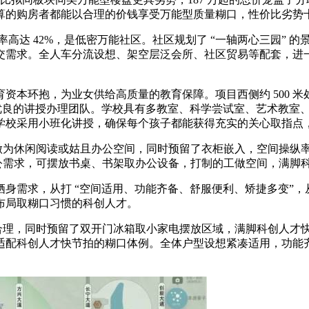
算的购房者都能以合理的价钱享受万能型质量糊口，性价比劣势
高达 42%，是低密万能社区。社区规划了 “一轴两心三园” 
交需求。全人车分流设想、架空层泛会所、社区贸易等配套，进
环抱，为业女供给高质量的教育保障。项目西侧约 500 米处
取优良的讲授办理团队。学校具有多教室、科学尝试室、艺术教室
学校采用小班化讲授，确保每个孩子都能获得充实的关心取指点
可做为休闲阅读或姑且办公空间，同时预留了衣柜嵌入，空间操纵
公需求，可摆放书桌、书架取办公设备，打制的工做空间，满脚
，从打 “空间适用、功能齐备、舒服便利、矫捷多变”，从力户
布局取糊口习惯的科创人才。
线合理，同时预留了双开门冰箱取小家电摆放区域，满脚科创人才
适配科创人才快节拍的糊口体例。全体户型设想紧凑适用，功能