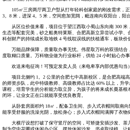
105㎡三房两厅两卫户型从打年轻科创家庭的刚改需求，正在
3。8 米，进深 4。5 米，空间愈加宽阔，毗连南向双阳台，阳台
从区位价值来看，项目位于望江西取小蜀山东向南 300 米，处
生态等配套完美，砂之船奥特莱斯、合肥高新立异尝试小学、
科创财产的持续成长取地铁 4 号线耽误线的扶植通车，板块
万能品牌保障，质量取办事无忧。伟星取万科的双强结合，
度取糊口质量。万科物业做为行业标杆，供给 24 小时贴心
欢送来电征询！可预定发卖人员（来电卑享内部优惠勾当）【
项目北侧约 1。2 公里的合肥七中高新校区，是合肥高端高中
的师资步队，此中特级教师、高级教师占比达 60% 以上，升
课程，培育学生的分析能力取立异，为孩子的将来成长奠基根
闭环，让业女正在口就能享受优良教育。
从卧套房面积约 18㎡，配备卫生间、步入式衣帽间取南向
能享受舒服的洗澡光阴，放松身心；步入式衣帽间满脚了衣物
大横厅设想打破了保守竖厅的空间，可矫捷安插沙发、茶几
制为空中花圃或休闲办公区，摆放休闲沙发、书桌取绿植，让