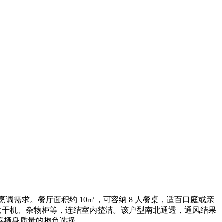
需求。餐厅面积约 10㎡，可容纳 8 人餐桌，适百口庭或亲
烘干机、杂物柜等，连结室内整洁。该户型南北通透，通风结果
善栖身质量的抱负选择。