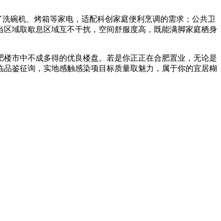
留了洗碗机、烤箱等家电，适配科创家庭便利烹调的需求；公共卫
当区域取歇息区域互不干扰，空间舒服度高，既能满脚家庭栖身
楼市中不成多得的优良楼盘。若是你正正在合肥置业，无论是
临品鉴征询，实地感触感染项目标质量取魅力，属于你的宜居糊