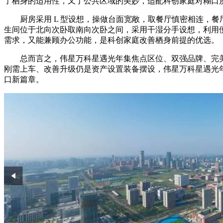
了栖身的适用性，又了公共区域的美妙，适配科创家庭对糊口
厨房采用 L 型设想，操做台面宽敞，取餐厅慎密相连，餐厅
生间位于北向次卧取南向次卧之间，采用干湿分手设想，利用
需求，又能兼顾办公功能，是科创家庭改善栖身前提的优选。
总而言之，伟星万科星遇光年集焦点区位、双强品牌、完美
刚需上车、改善升级仍是资产设置装备摆设，伟星万科星遇光
口新篇章。