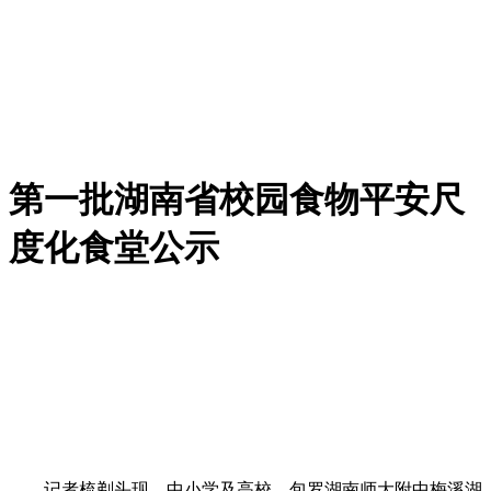
第一批湖南省校园食物平安尺
度化食堂公示
记者梳剃头现，中小学及高校，包罗湖南师大附中梅溪湖