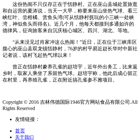
这份热闹不只仅存正在于恬静村。正在巫山县城处置旅逛
和自运营的夏涛说，当天一大早，称要来巫山坐热气球、看三
峡红叶、尝柑橘、赏鱼头湾(可从恬静村抚玩的小三峡一处峡
湾，神似鱼头而得名)。近几个月，他每天都接到多通如许的
德律风，征询旅客来自沉庆核心城区、四川、湖北、等地。
“从来没见过肖家冲这么热闹！”近日，正在位于三峡库区
腹心的巫山县双龙镇恬静村，76岁的村平易近赵长华对中新社
记者说，该村飞起热气球以来！
曾正在恬静村豢养孔雀的赵培宇，近年外出务工，比来返
乡时，取家人乘坐了系留热气球。赵培宇称，他此后成心留正
在村里，再养殖孔雀，正在附近搞孔雀参不雅项目。
Copyright © 2016 吉林伟德国际1946官方网站食品有限公司.All
Rights Reserved
友情链接：
首页
关于我们