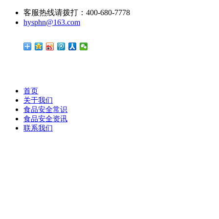
客服热线请拨打：400-680-7778
hysphn@163.com
首页
关于我们
食品安全常识
食品安全资讯
联系我们