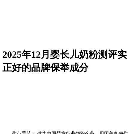
2025年12月婴长儿奶粉测评实
正好的品牌保举成分
焦点手艺： 做为中国婴童行业领跑企业，贝因美多项焦