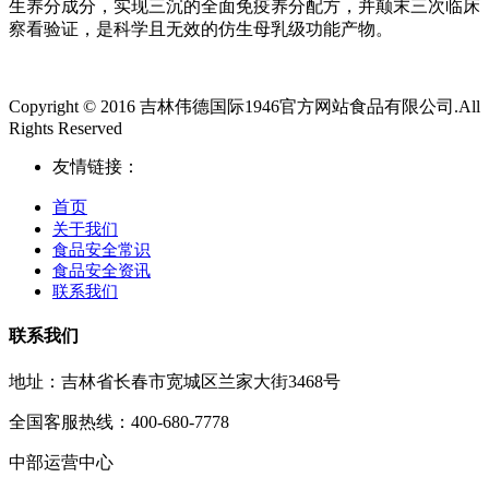
生养分成分，实现三沉的全面免疫养分配方，并颠末三次临床
察看验证，是科学且无效的仿生母乳级功能产物。
Copyright © 2016 吉林伟德国际1946官方网站食品有限公司.All
Rights Reserved
友情链接：
首页
关于我们
食品安全常识
食品安全资讯
联系我们
联系我们
地址：吉林省长春市宽城区兰家大街3468号
全国客服热线：400-680-7778
中部运营中心