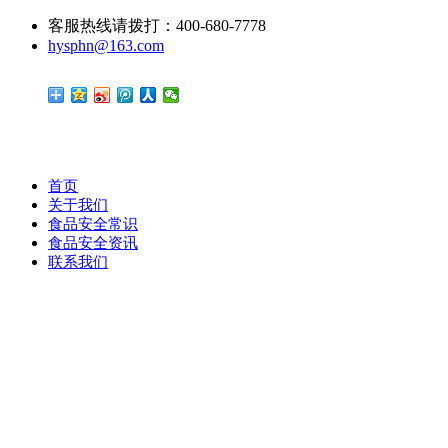
客服热线请拨打：400-680-7778
hysphn@163.com
首页
关于我们
食品安全常识
食品安全资讯
联系我们